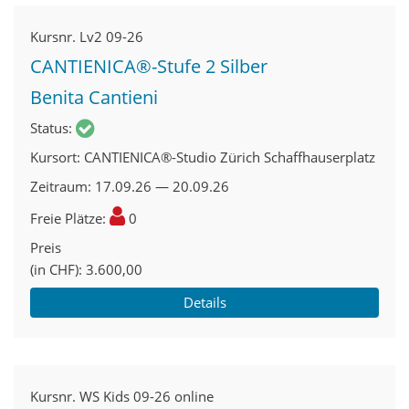
Kursnr.
Lv2 09-26
CANTIENICA®-Stufe 2 Silber
Benita Cantieni
Status
Kursort
CANTIENICA®-Studio Zürich Schaffhauserplatz
Zeitraum
17.09.26 — 20.09.26
Freie Plätze
0
Preis
(in CHF)
3.600,00
Details
Kursnr.
WS Kids 09-26 online