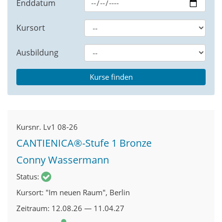
Enddatum
Kursort
Ausbildung
Kursnr.
Lv1 08-26
CANTIENICA®-Stufe 1 Bronze
Conny Wassermann
Status
Kursort
"Im neuen Raum", Berlin
Zeitraum
12.08.26 — 11.04.27